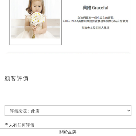
顧客評價
尚未有任何評價
關於品牌