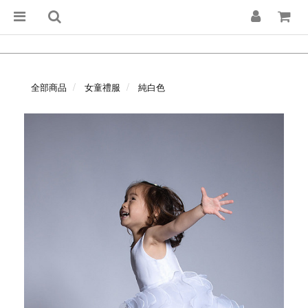
全部商品
女童禮服
純白色